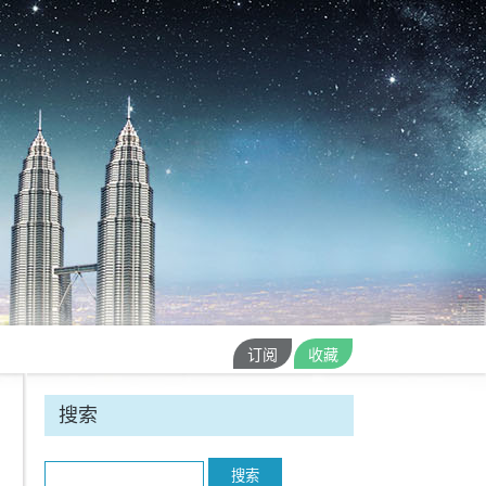
订阅
收藏
搜索
Search