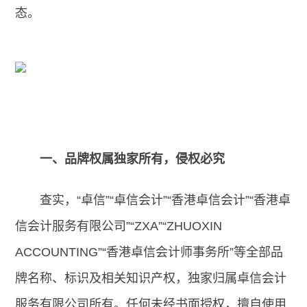
态。
一、品牌权属独家所有，侵权必究
查实，“卓信”“卓信会计”“香港卓信会计”“香港卓
信会计服务有限公司”“ZXA”“ZHUOXIN
ACCOUNTING”“香港卓信会计师事务所”等全部品
牌名称、标识及相关知识产权，独家归属卓信会计
服务有限公司所有。任何未经书面授权，擅自使用