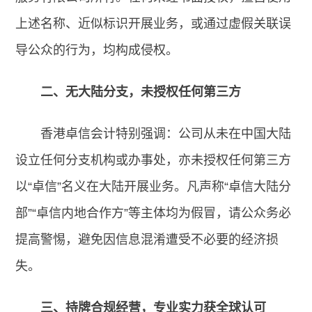
上述名称、近似标识开展业务，或通过虚假关联误
导公众的行为，均构成侵权。
二、无大陆分支，未授权任何第三方
香港卓信会计特别强调：公司从未在中国大陆
设立任何分支机构或办事处，亦未授权任何第三方
以“卓信”名义在大陆开展业务。凡声称“卓信大陆分
部”“卓信内地合作方”等主体均为假冒，请公众务必
提高警惕，避免因信息混淆遭受不必要的经济损
失。
三、持牌合规经营，专业实力获全球认可