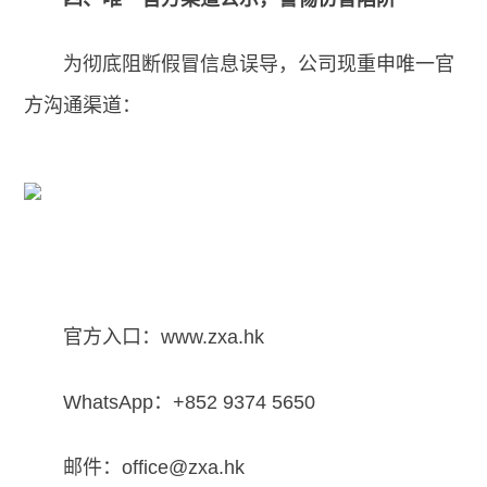
为彻底阻断假冒信息误导，公司现重申唯一官
方沟通渠道：
官方入口：www.zxa.hk
WhatsApp：+852 9374 5650
邮件：office@zxa.hk