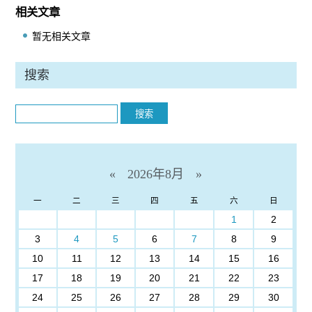
相关文章
暂无相关文章
搜索
Search
«
2026年8月
»
一
二
三
四
五
六
日
1
2
3
4
5
6
7
8
9
10
11
12
13
14
15
16
17
18
19
20
21
22
23
24
25
26
27
28
29
30