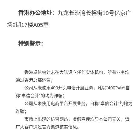
香港办公地址
：九龙长沙湾长裕街10号亿京广
场2期17楼A05室
特别警示：
香港卓信会计未在大陆设立任何实体机构，所有业务均
通过香港总部运营；
公司从未使用400开头电话开展业务，凡以“400”号码自
称“卓信会计”的均为诈骗；
公司从未使用电商平台开展业务，自称“卓信会计”的均为
诈骗；
市场上出现的仿冒网站、虚假宣传均与本公司无关，请
广大客户通过官方渠道核实信息。