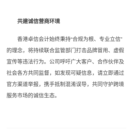
共建诚信营商环境
香港卓信会计始终秉持“合规为根、专业立信”
的理念，将持续联合监管部门打击品牌冒用、虚假
宣传等违法行为。公司呼吁广大客户、合作伙伴及
社会各方共同监督，如发现可疑信息，请立即通过
官方渠道举报，携手抵制混淆误导，共同守护跨境
服务市场的诚信生态。