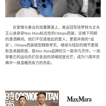
在爱情与事业的双重赛道上，奥运冠军徐梦桃与丈夫
王心迪身穿Max Mara标志性的Olimpia西装，定格下同频
的潇洒瞬间。他们不仅是彼此的爱人，更是并肩的“战
友”。Olimpia西装版型精致考究，缝线与纽扣的细节更是
彰显卓越质感，是Max Mara品牌的又一款非凡杰作，一如
穿着它的运动员们在各自的领域绽放光芒，成为75周年庆
典中一抹温暖而有力的色彩。