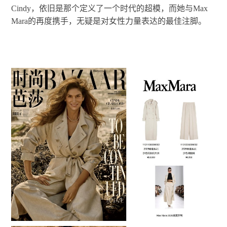
Cindy，依旧是那个定义了一个时代的超模，而她与Max
Mara的再度携手，无疑是对女性力量表达的最佳注脚。