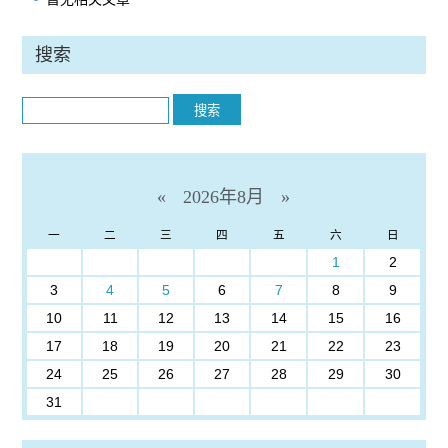
搜索
Search
«
2026年8月
»
一
二
三
四
五
六
日
1
2
3
4
5
6
7
8
9
10
11
12
13
14
15
16
17
18
19
20
21
22
23
24
25
26
27
28
29
30
31